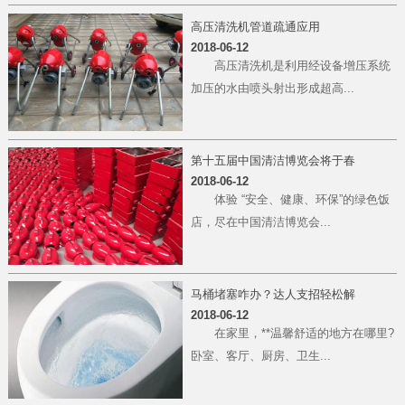
高压清洗机管道疏通应用
2018-06-12
高压清洗机是利用经设备增压系统
加压的水由喷头射出形成超高...
第十五届中国清洁博览会将于春
2018-06-12
体验 “安全、健康、环保”的绿色饭
店，尽在中国清洁博览会...
马桶堵塞咋办？达人支招轻松解
2018-06-12
在家里，**温馨舒适的地方在哪里?
卧室、客厅、厨房、卫生...