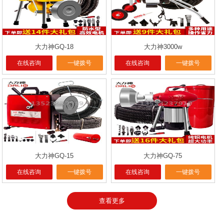
大力神GQ-18
大力神3000w
在线咨询
一键拨号
在线咨询
一键拨号
大力神GQ-15
大力神GQ-75
在线咨询
一键拨号
在线咨询
一键拨号
查看更多