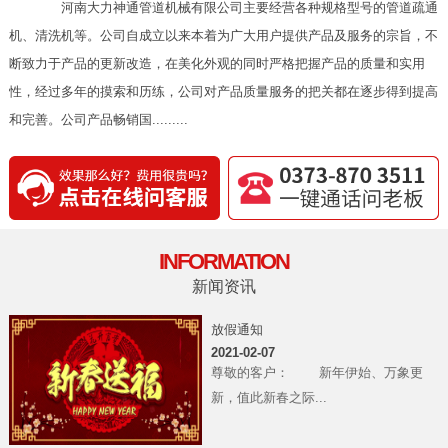
河南大力神通管道机械有限公司主要经营各种规格型号的管道疏通
机、清洗机等。公司自成立以来本着为广大用户提供产品及服务的宗旨，不
断致力于产品的更新改造，在美化外观的同时严格把握产品的质量和实用
性，经过多年的摸索和历练，公司对产品质量服务的把关都在逐步得到提高
和完善。公司产品畅销国.........
INFORMATION
新闻资讯
放假通知
2021-02-07
尊敬的客户： 新年伊始、万象更
新，值此新春之际...