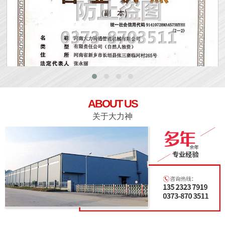
ABOUT US
关于大力神
营业执照